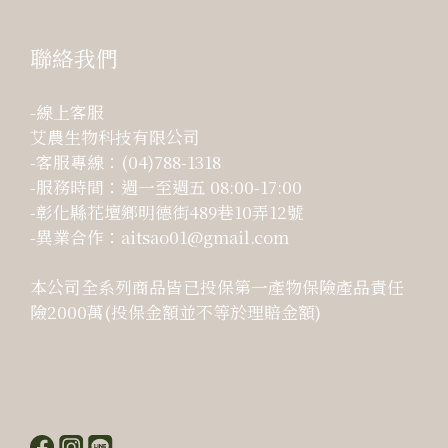
聯絡我們
-線上客服
艾農生物科技有限公司
-客服專線：(04)788-1318
-服務時間：週一至週五 08:00-17:00
-彰化縣花壇鄉明德街489巷10弄12號
-異業合作：aitsao01@gmail.com
本公司全系列商品皆已投保第一產物保險產品責任
險2000萬(投保金額並不等於理賠金額)