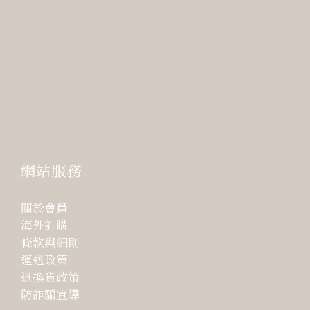
網站服務
關於會員
海外訂購
條款與細則
運送政策
退換貨政策
防詐騙宣導