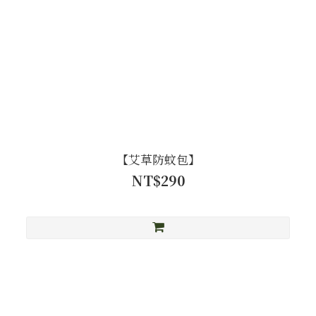
【艾草防蚊包】
NT$290