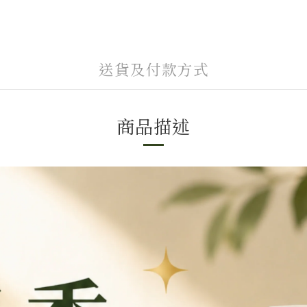
送貨及付款方式
商品描述