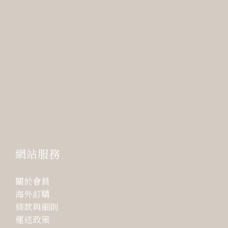
網站服務
關於會員
海外訂購
條款與細則
運送政策