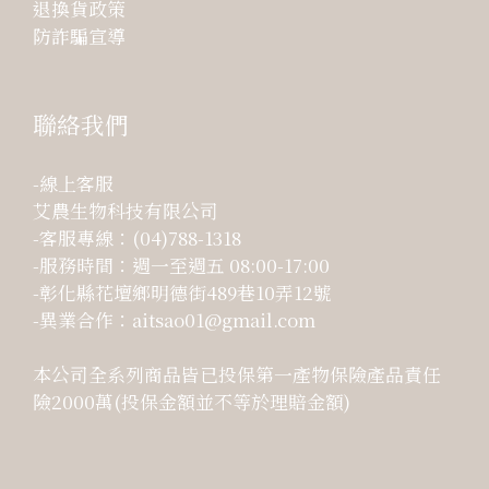
退換貨政策
防詐騙宣導
聯絡我們
-線上客服
艾農生物科技有限公司
-客服專線：(04)788-1318
-服務時間：週一至週五 08:00-17:00
-彰化縣花壇鄉明德街489巷10弄12號
-異業合作：aitsao01@gmail.com
本公司全系列商品皆已投保第一產物保險產品責任
險2000萬(投保金額並不等於理賠金額)