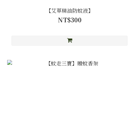
【艾草精油防蚊液】
NT$300