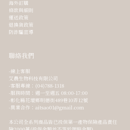
海外訂購
條款與細則
運送政策
退換貨政策
防詐騙宣導
聯絡我們
-線上客服
艾農生物科技有限公司
-客服專線：(04)788-1318
-服務時間：週一至週五 08:00-17:00
-彰化縣花壇鄉明德街489巷10弄12號
-異業合作：aitsao01@gmail.com
本公司全系列商品皆已投保第一產物保險產品責任
險2000萬(投保金額並不等於理賠金額)