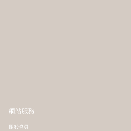
網站服務
關於會員