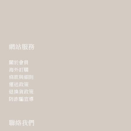
網站服務
關於會員
海外訂購
條款與細則
運送政策
退換貨政策
防詐騙宣導
聯絡我們