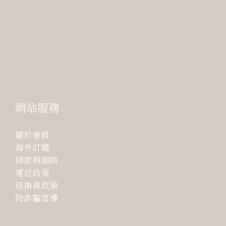
網站服務
關於會員
海外訂購
條款與細則
運送政策
退換貨政策
防詐騙宣導