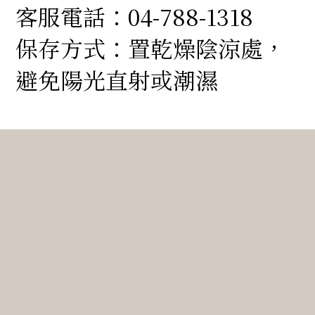
客服電話
：
04-788-1318
保存方式
：
置乾燥陰涼處，
避免陽光直射或潮濕