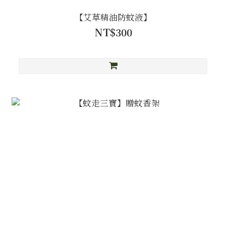
【艾草精油防蚊液】
NT$300