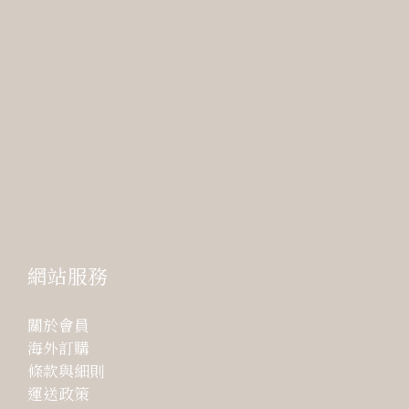
網站服務
關於會員
海外訂購
條款與細則
運送政策