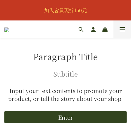
👔歡慶父親節｜全館95折｜滿888即可獲得滿額贈｜會
加入會員現折150元
員可再享專屬折扣👔
👔歡慶父親節｜全館95折｜滿888即可獲得滿額贈｜會
員可再享專屬折扣👔
Paragraph Title
Subtitle
Input your text contents to promote your
product, or tell the story about your shop.
Enter