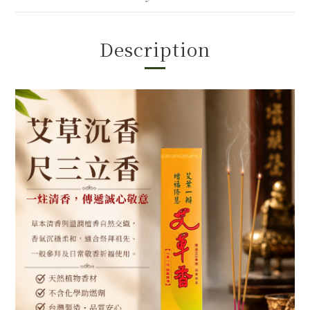
Description