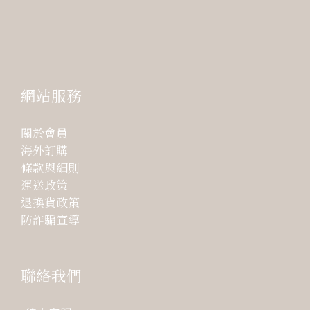
網站服務
關於會員
海外訂購
條款與細則
運送政策
退換貨政策
防詐騙宣導
聯絡我們