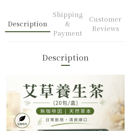
Shipping
Customer
Description
&
Reviews
Payment
Description