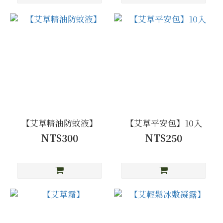
【艾草精油防蚊液】
【艾草平安包】10入
NT$300
NT$250