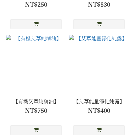
NT$250
NT$830
【有機艾草純精油】
【艾草能量淨化純露】
NT$750
NT$400