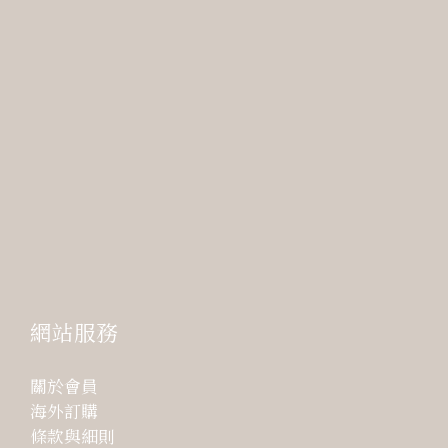
網站服務
關於會員
海外訂購
條款與細則