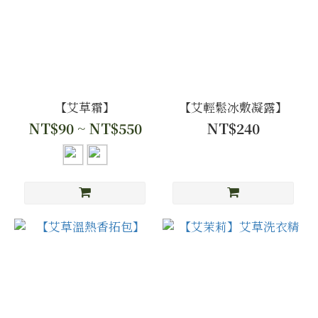
【艾草霜】
【艾輕鬆冰敷凝露】
NT$90 ~ NT$550
NT$240