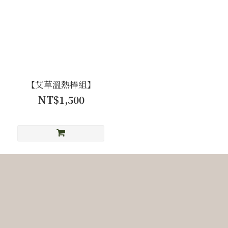
【艾草溫熱棒組】
NT$1,500